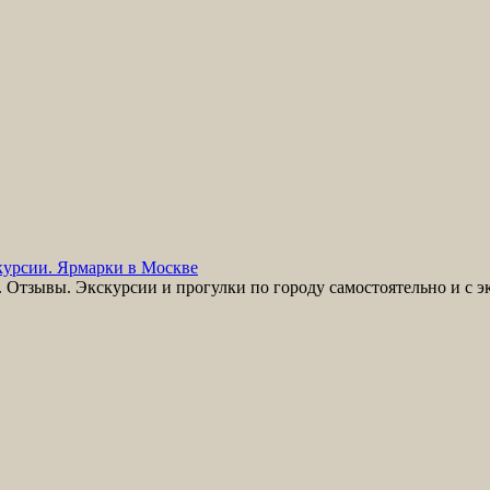
урсии. Ярмарки в Москве
Отзывы. Экскурсии и прогулки по городу самостоятельно и с э