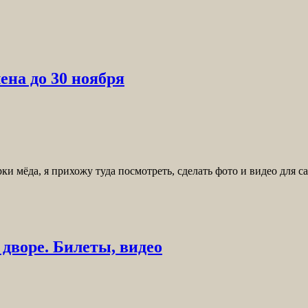
ена до 30 ноября
 мёда, я прихожу туда посмотреть, сделать фото и видео для сай
 дворе. Билеты, видео