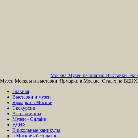
Москва-Музеи бесплатно-Выставки-Экск
Музеи Москвы и выставки. Ярмарки в Москве. Отдых на ВДНХ. 
Главная
Выставки и музеи
Ярмарки в Москве
Экскурсии
Аттракционы
Музеи - Онлайн
ВДНХ
В школьные каникулы
в Москве - бесплатно