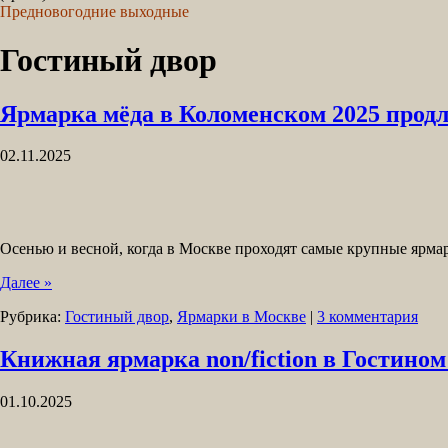
Предновогодние выходные
Гостиный двор
Ярмарка мёда в Коломенском 2025 продл
02.11.2025
Осенью и весной, когда в Москве проходят самые крупные ярмарки
Далее »
Рубрика:
Гостиный двор
,
Ярмарки в Москве
|
3 комментария
Книжная ярмарка non/fiction в Гостином
01.10.2025