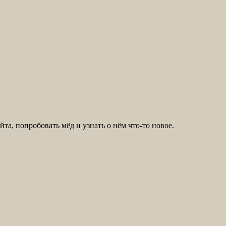
та, попробовать мёд и узнать о нём что-то новое.