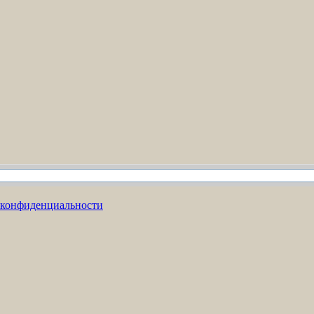
 конфиденциальности